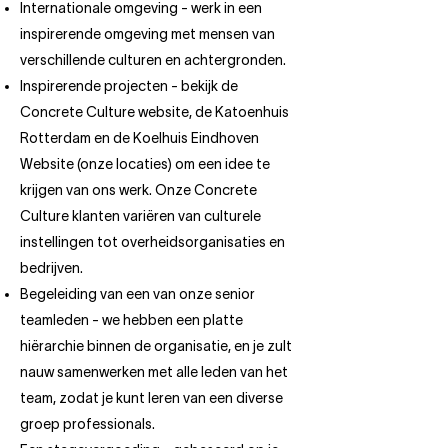
Internationale omgeving - werk in een
inspirerende omgeving met mensen van
verschillende culturen en achtergronden.
Inspirerende projecten - bekijk de
Concrete Culture website, de Katoenhuis
Rotterdam en de Koelhuis Eindhoven
Website (onze locaties) om een idee te
krijgen van ons werk. Onze Concrete
Culture klanten variëren van culturele
instellingen tot overheidsorganisaties en
bedrijven.
Begeleiding van een van onze senior
teamleden - we hebben een platte
hiërarchie binnen de organisatie, en je zult
nauw samenwerken met alle leden van het
team, zodat je kunt leren van een diverse
groep professionals.