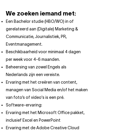
We zoeken iemand met:
Een Bachelor studie (HBO/WO) in of
gerelateerd aan (Digitale) Marketing &
Communicatie, Journalistiek, PR,
Eventmanagement.
Beschikbaarheid voor minimaal 4 dagen
per week voor 4-6 maanden.
Beheersing van zowel Engels als
Nederlands zijn een vereiste.
Ervaring met het creëren van content,
managen van Social Media en/of het maken
van foto’s of video's is een pré.
Software-ervaring:
Ervaring met het Microsoft Office pakket,
inclusief Excel en PowerPoint
Ervaring met de Adobe Creative Cloud