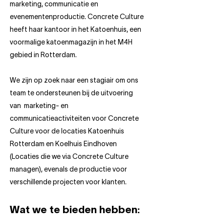
marketing, communicatie en
evenementenproductie. Concrete Culture
heeft haar kantoor in het Katoenhuis, een
voormalige katoenmagazijn in het M4H
gebied in Rotterdam.
​We zijn op zoek naar een stagiair om ons
team te ondersteunen bij de uitvoering
van marketing- en
communicatieactiviteiten voor Concrete
Culture voor de locaties Katoenhuis
Rotterdam en Koelhuis Eindhoven
(Locaties die we via Concrete Culture
managen), evenals de productie voor
verschillende projecten voor klanten.
Wat we te bieden hebben: