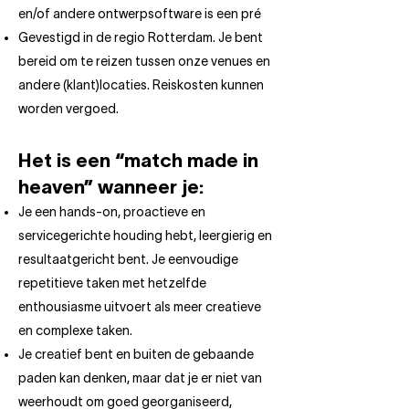
en/of andere ontwerpsoftware is een pré
Gevestigd in de regio Rotterdam. Je bent
bereid om te reizen tussen onze venues en
andere (klant)locaties. Reiskosten kunnen
worden vergoed.
Het is een “match made in
heaven” wanneer je:
Je een hands-on, proactieve en
servicegerichte houding hebt, leergierig en
resultaatgericht bent. Je eenvoudige
repetitieve taken met hetzelfde
enthousiasme uitvoert als meer creatieve
en complexe taken.
Je creatief bent en buiten de gebaande
paden kan denken, maar dat je er niet van
weerhoudt om goed georganiseerd,