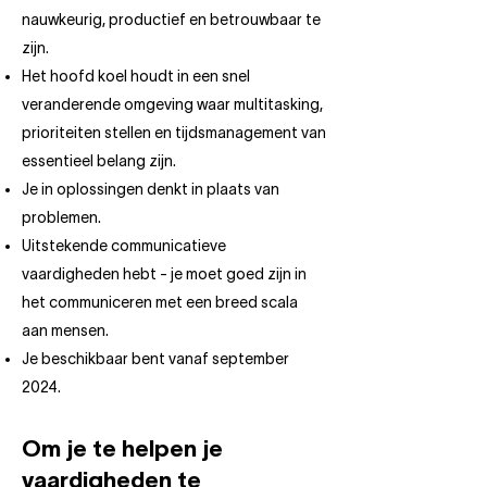
nauwkeurig, productief en betrouwbaar te
zijn.
Het hoofd koel houdt in een snel
veranderende omgeving waar multitasking,
prioriteiten stellen en tijdsmanagement van
essentieel belang zijn.
Je in oplossingen denkt in plaats van
problemen.
Uitstekende communicatieve
vaardigheden hebt - je moet goed zijn in
het communiceren met een breed scala
aan mensen.
Je beschikbaar bent vanaf september
2024.
Om je te helpen je
vaardigheden te